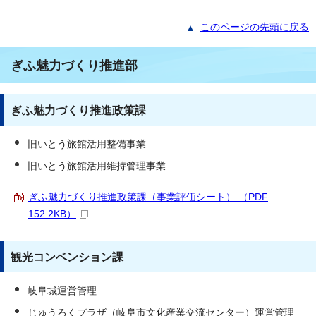
このページの先頭に戻る
ぎふ魅力づくり推進部
ぎふ魅力づくり推進政策課
旧いとう旅館活用整備事業
旧いとう旅館活用維持管理事業
ぎふ魅力づくり推進政策課（事業評価シート） （PDF
152.2KB）
観光コンベンション課
岐阜城運営管理
じゅうろくプラザ（岐阜市文化産業交流センター）運営管理