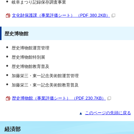
岐阜まつり記録保存調査事業
文化財保護課（事業評価シート） （PDF 380.2KB）
歴史博物館
歴史博物館運営管理
歴史博物館特別展
歴史博物館教育普及
加藤栄三・東一記念美術館運営管理
加藤栄三・東一記念美術館教育普及
歴史博物館（事業評価シート） （PDF 230.7KB）
このページの先頭に戻る
経済部