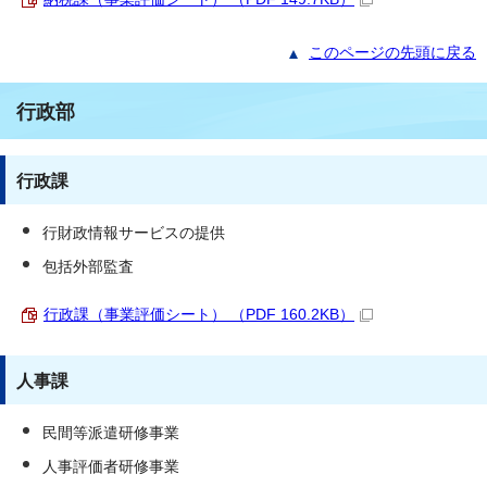
このページの先頭に戻る
行政部
行政課
行財政情報サービスの提供
包括外部監査
行政課（事業評価シート） （PDF 160.2KB）
人事課
民間等派遣研修事業
人事評価者研修事業