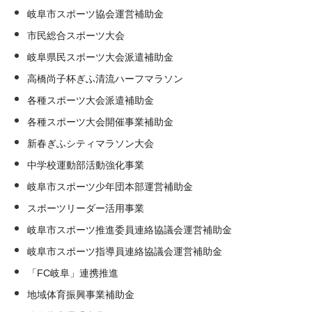
岐阜市スポーツ協会運営補助金
市民総合スポーツ大会
岐阜県民スポーツ大会派遣補助金
高橋尚子杯ぎふ清流ハーフマラソン
各種スポーツ大会派遣補助金
各種スポーツ大会開催事業補助金
新春ぎふシティマラソン大会
中学校運動部活動強化事業
岐阜市スポーツ少年団本部運営補助金
スポーツリーダー活用事業
岐阜市スポーツ推進委員連絡協議会運営補助金
岐阜市スポーツ指導員連絡協議会運営補助金
「FC岐阜」連携推進
地域体育振興事業補助金