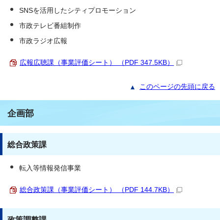
SNSを活用したシティプロモーション
市政テレビ番組制作
市政ラジオ広報
広報広聴課（事業評価シート） （PDF 347.5KB）
このページの先頭に戻る
企画部
総合政策課
転入等情報発信事業
総合政策課（事業評価シート） （PDF 144.7KB）
政策調整課