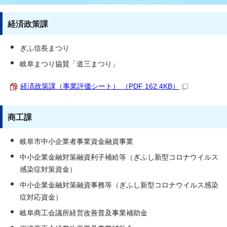
経済政策課
ぎふ信長まつり
岐阜まつり協賛「道三まつり」
経済政策課（事業評価シート） （PDF 162.4KB）
商工課
岐阜市中小企業者事業資金融資事業
中小企業金融対策融資利子補給等（ぎふし新型コロナウイルス
感染症対策資金）
中小企業金融対策融資事務等（ぎふし新型コロナウイルス感染
症対応資金）
岐阜商工会議所経営改善普及事業補助金