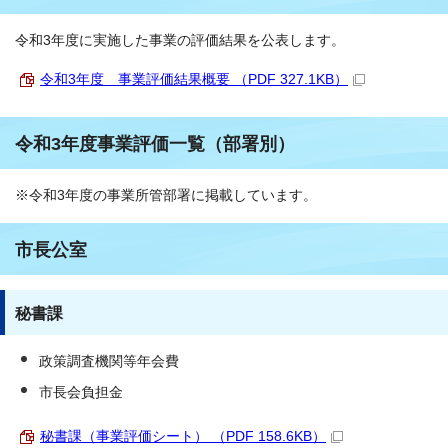
令和3年度に実施した事業の評価結果を公表します。
令和3年度 事業評価結果概要 （PDF 327.1KB）
令和3年度事業評価一覧（部署別）
※令和3年度の事業所管部署に掲載しています。
市長公室
秘書課
政策調査機関等年会費
市長会負担金
秘書課（事業評価シート） （PDF 158.6KB）