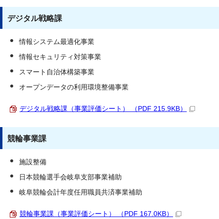
デジタル戦略課
情報システム最適化事業
情報セキュリティ対策事業
スマート自治体構築事業
オープンデータの利用環境整備事業
デジタル戦略課（事業評価シート） （PDF 215.9KB）
競輪事業課
施設整備
日本競輪選手会岐阜支部事業補助
岐阜競輪会計年度任用職員共済事業補助
競輪事業課（事業評価シート） （PDF 167.0KB）