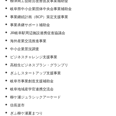
柳津商工会経営改善普及事業補助金
岐阜県中小企業団体中央会事業補助金
事業継続計画（BCP）策定支援事業
事業承継サポート補助金
JR岐阜駅周辺施設連携促進協議会
海外産業交流推進事業
中小企業景況調査
ビジネスチャレンジ支援事業
高校生ビジネスプラン・グランプリ
ぎふしスタートアップ支援事業
岐阜市事業創造支援補助金
岐阜地域産学官連携交流会
柳ケ瀬ジュラシックアーケード
信長楽市
ぎふ柳ケ瀬夏まつり