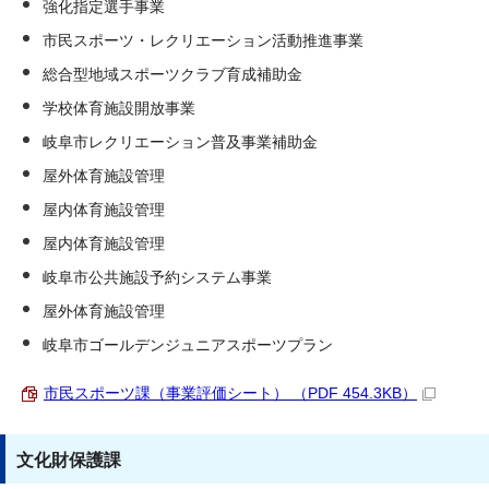
強化指定選手事業
市民スポーツ・レクリエーション活動推進事業
総合型地域スポーツクラブ育成補助金
学校体育施設開放事業
岐阜市レクリエーション普及事業補助金
屋外体育施設管理
屋内体育施設管理
屋内体育施設管理
岐阜市公共施設予約システム事業
屋外体育施設管理
岐阜市ゴールデンジュニアスポーツプラン
市民スポーツ課（事業評価シート） （PDF 454.3KB）
文化財保護課