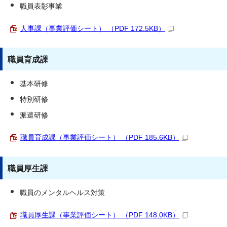
職員表彰事業
人事課（事業評価シート） （PDF 172.5KB）
職員育成課
基本研修
特別研修
派遣研修
職員育成課（事業評価シート） （PDF 185.6KB）
職員厚生課
職員のメンタルヘルス対策
職員厚生課（事業評価シート） （PDF 148.0KB）