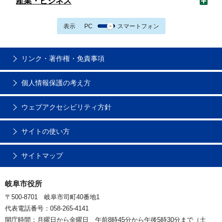
産業・ビジネス
表示
PC
スマートフォン
リンク・著作権・免責事項
個人情報保護の考え方
ウェブアクセシビリティ方針
サイトの使い方
サイトマップ
岐阜市役所
〒500-8701 岐阜市司町40番地1
代表電話番号：058-265-4141
開庁時間：月曜日から金曜日 午前8時45分から午後5時30分まで（土