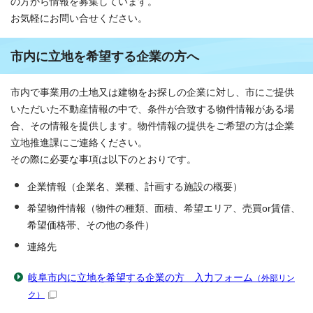
の方から情報を募集しています。
お気軽にお問い合せください。
市内に立地を希望する企業の方へ
市内で事業用の土地又は建物をお探しの企業に対し、市にご提供
いただいた不動産情報の中で、条件が合致する物件情報がある場
合、その情報を提供します。物件情報の提供をご希望の方は企業
立地推進課にご連絡ください。
その際に必要な事項は以下のとおりです。
企業情報（企業名、業種、計画する施設の概要）
希望物件情報（物件の種類、面積、希望エリア、売買or賃借、
希望価格帯、その他の条件）
連絡先
岐阜市内に立地を希望する企業の方 入力フォーム
（外部リン
ク）