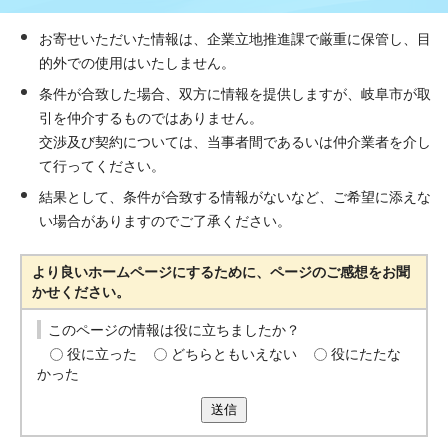
お寄せいただいた情報は、企業立地推進課で厳重に保管し、目
的外での使用はいたしません。
条件が合致した場合、双方に情報を提供しますが、岐阜市が取
引を仲介するものではありません。
交渉及び契約については、当事者間であるいは仲介業者を介し
て行ってください。
結果として、条件が合致する情報がないなど、ご希望に添えな
い場合がありますのでご了承ください。
より良いホームページにするために、ページのご感想をお聞
かせください。
このページの情報は役に立ちましたか？
役に立った
どちらともいえない
役にたたな
かった
送信