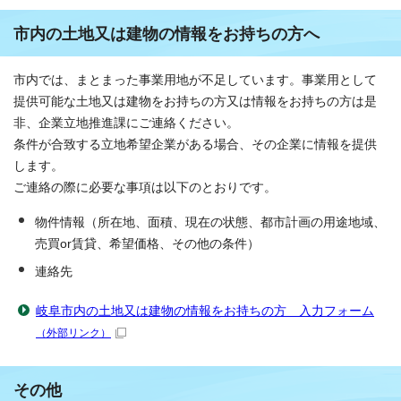
市内の土地又は建物の情報をお持ちの方へ
市内では、まとまった事業用地が不足しています。事業用として
提供可能な土地又は建物をお持ちの方又は情報をお持ちの方は是
非、企業立地推進課にご連絡ください。
条件が合致する立地希望企業がある場合、その企業に情報を提供
します。
ご連絡の際に必要な事項は以下のとおりです。
物件情報（所在地、面積、現在の状態、都市計画の用途地域、
売買or賃貸、希望価格、その他の条件）
連絡先
岐阜市内の土地又は建物の情報をお持ちの方 入力フォーム
（外部リンク）
その他