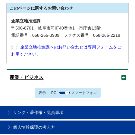
このページに関する
お問い合わせ
企業立地推進課
〒500-8701 岐阜市司町40番地1 市庁舎13階
電話番号：058-265-3989 ファクス番号：058-265-2218
企業立地推進課へのお問い合わせは専用フォームをご
利用ください。
産業・ビジネス
表示
PC
スマートフォン
リンク・著作権・免責事項
個人情報保護の考え方