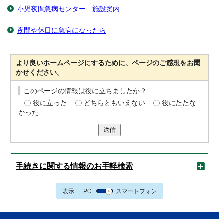
小児夜間急病センター 施設案内
夜間や休日に急病になったら
より良いホームページにするために、ページのご感想をお聞
かせください。
このページの情報は役に立ちましたか？
役に立った
どちらともいえない
役にたたな
かった
送信
手続きに関する情報のお手軽検索
表示
PC
スマートフォン