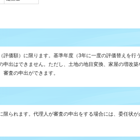
（評価額）に限ります。基準年度（3年に一度の評価替えを行
の申出はできません。ただし、土地の地目変換、家屋の増改築
、審査の申出ができます。
に限られます。代理人が審査の申出をする場合には、委任状が