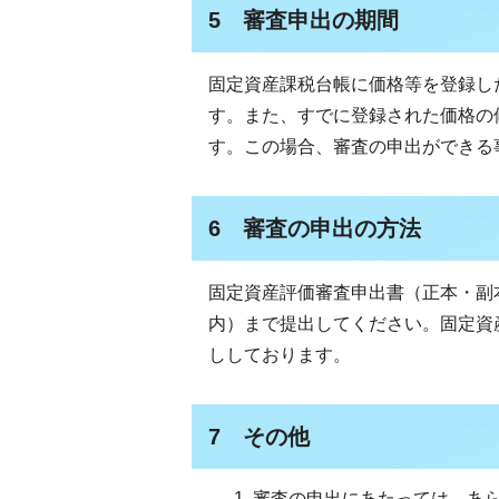
5 審査申出の期間
固定資産課税台帳に価格等を登録し
す。また、すでに登録された価格の
す。この場合、審査の申出ができる
6 審査の申出の方法
固定資産評価審査申出書（正本・副
内）まで提出してください。固定資
ししております。
7 その他
審査の申出にあたっては、あ