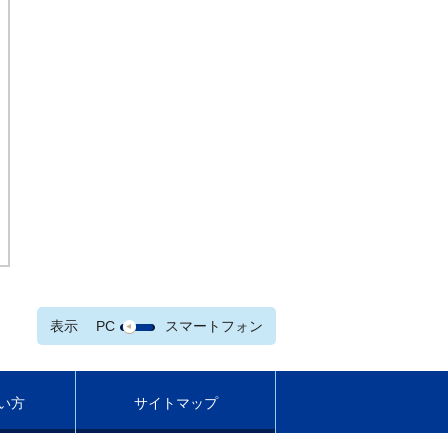
表示
PC
スマートフォン
い方
サイトマップ