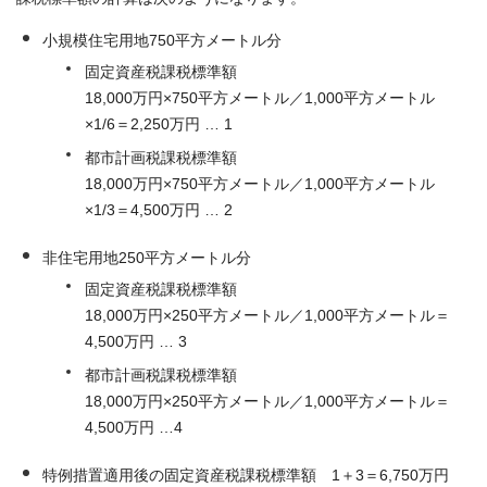
小規模住宅用地750平方メートル分
固定資産税課税標準額
18,000万円×750平方メートル／1,000平方メートル
×1/6＝2,250万円 … 1
都市計画税課税標準額
18,000万円×750平方メートル／1,000平方メートル
×1/3＝4,500万円 … 2
非住宅用地250平方メートル分
固定資産税課税標準額
18,000万円×250平方メートル／1,000平方メートル＝
4,500万円 … 3
都市計画税課税標準額
18,000万円×250平方メートル／1,000平方メートル＝
4,500万円 …4
特例措置適用後の固定資産税課税標準額 1＋3＝6,750万円