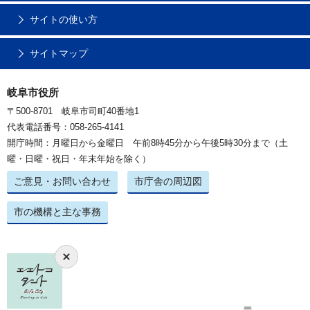
サイトの使い方
サイトマップ
岐阜市役所
〒500-8701 岐阜市司町40番地1
代表電話番号：058-265-4141
開庁時間：月曜日から金曜日 午前8時45分から午後5時30分まで（土
曜・日曜・祝日・年末年始を除く）
ご意見・お問い合わせ
市庁舎の周辺図
市の機構と主な事務