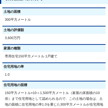
土地の面積
300平方メートル
土地の評価額
3,600万円
家屋の種類
専用住宅150平方メートル 1戸建て
住宅用地の率
1.0
住宅用地の面積
150平方メートル×10＝1,500平方メートル（家屋の床面積の10
倍）まで住宅用地として認められるので、この土地の場合は、土
地の面積に住宅用地の率1.0を乗じた300平方メートルが住宅用地