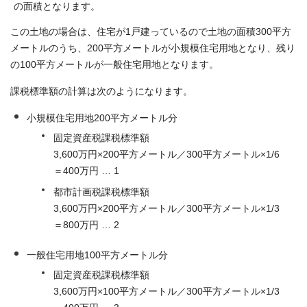
の面積となります。
この土地の場合は、住宅が1戸建っているので土地の面積300平方
メートルのうち、200平方メートルが小規模住宅用地となり、残り
の100平方メートルが一般住宅用地となります。
課税標準額の計算は次のようになります。
小規模住宅用地200平方メートル分
固定資産税課税標準額
3,600万円×200平方メートル／300平方メートル×1/6
＝400万円 … 1
都市計画税課税標準額
3,600万円×200平方メートル／300平方メートル×1/3
＝800万円 … 2
一般住宅用地100平方メートル分
固定資産税課税標準額
3,600万円×100平方メートル／300平方メートル×1/3