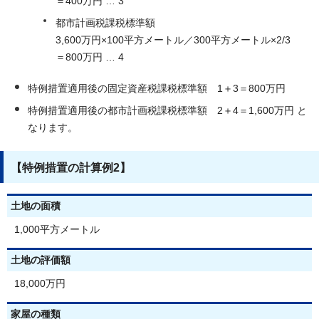
＝400万円 … 3
都市計画税課税標準額
3,600万円×100平方メートル／300平方メートル×2/3
＝800万円 … 4
特例措置適用後の固定資産税課税標準額 1＋3＝800万円
特例措置適用後の都市計画税課税標準額 2＋4＝1,600万円 と
なります。
【特例措置の計算例2】
土地の面積
1,000平方メートル
土地の評価額
18,000万円
家屋の種類