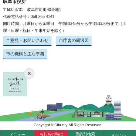
岐阜市役所
〒500-8701 岐阜市司町40番地1
代表電話番号：058-265-4141
開庁時間：月曜日から金曜日 午前8時45分から午後5時30分まで（土
曜・日曜・祝日・年末年始を除く）
ご意見・お問い合わせ
市庁舎の周辺図
市の機構と主な事務
Copyright © Gifu city. All Rights Reserved.
もしもの時は
目的別検索
メニュー
イベント