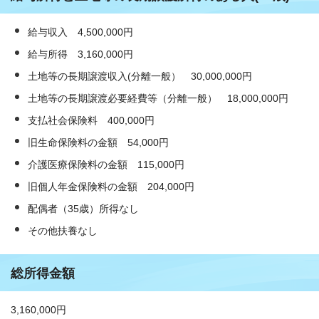
給与収入 4,500,000円
給与所得 3,160,000円
土地等の長期譲渡収入(分離一般） 30,000,000円
土地等の長期譲渡必要経費等（分離一般） 18,000,000円
支払社会保険料 400,000円
旧生命保険料の金額 54,000円
介護医療保険料の金額 115,000円
旧個人年金保険料の金額 204,000円
配偶者（35歳）所得なし
その他扶養なし
総所得金額
3,160,000円