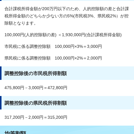
合計課税所得金額が200万円以下のため、人的控除額の差と合計課
税所得金額のどちらか少ない方の5%(市民税3%、県民税2%）が控
除額となります。
100,000円(人的控除額の差) ＜1,930,000円(合計課税所得金額)
市民税に係る調整控除額 100,000円×3%＝3,000円
県民税に係る調整控除額 100,000円×2%＝2,000円
調整控除後の市民税所得割額
475,800円－3,000円＝472,800円
調整控除後の県民税所得割額
317,200円－2,000円＝315,200円
均等割額