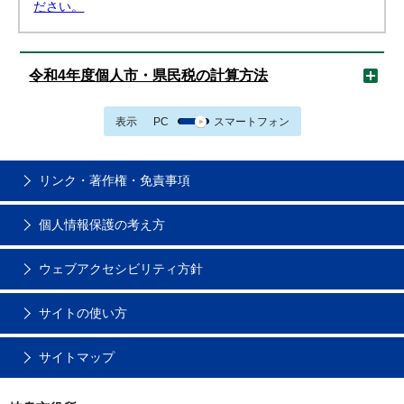
ださい。
令和4年度個人市・県民税の計算方法
表示
PC
スマートフォン
リンク・著作権・免責事項
個人情報保護の考え方
ウェブアクセシビリティ方針
サイトの使い方
サイトマップ