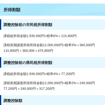
所得割額
調整控除前の市民税所得割額
課税総所得金額1,930,000円×税率6%＝115,800円
課税長期譲渡所得所得金額12,000,000円×税率3%＝360,000円
115,800円＋360,000＝475,800円
調整控除前の県民税所得割額
課税総所得金額1,930,000円×税率4%＝77,200円
課税長期譲渡所得所得金額12,000,000円×税率2%＝240,000円
77,200円＋240,000円＝317,200円
調整控除額