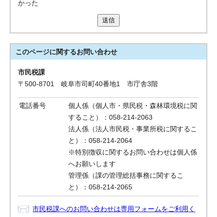
かった
送信
このページに関する
お問い合わせ
市民税課
〒500-8701 岐阜市司町40番地1 市庁舎3階
電話番号
個人係（個人市・県民税・森林環境税に関
すること）：058-214-2063
法人係（法人市民税・事業所税に関するこ
と）：058-214-2064
※特別徴収に関するお問い合わせは個人係
へお願いします
管理係（課の管理総括事務に関するこ
と）：058-214-2065
市民税課へのお問い合わせは専用フォームをご利用く