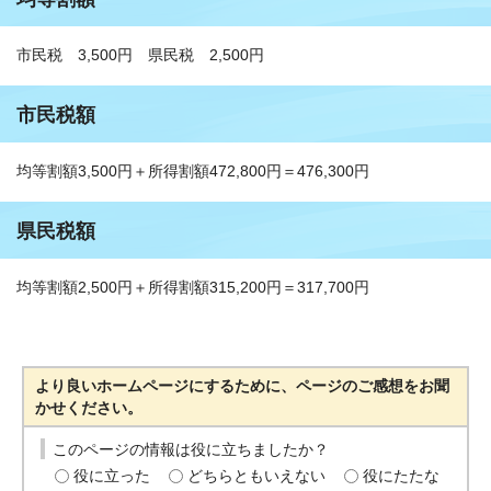
市民税 3,500円 県民税 2,500円
市民税額
均等割額3,500円＋所得割額472,800円＝476,300円
県民税額
均等割額2,500円＋所得割額315,200円＝317,700円
より良いホームページにするために、ページのご感想をお聞
かせください。
このページの情報は役に立ちましたか？
役に立った
どちらともいえない
役にたたな