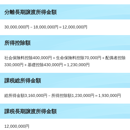
分離長期譲渡所得金額
30,000,000円－18,000,000円＝12,000,000円
所得控除額
社会保険料控除400,000円＋生命保険料控除70,000円＋配偶者控除
330,000円＋基礎控除430,000円＝1,230,000円
課税総所得金額
総所得金額3,160,000円－所得控除額1,230,000円＝1,930,000円
課税長期譲渡所得金額
12,000,000円