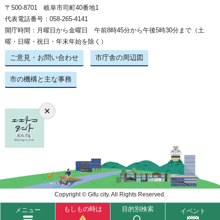
〒500-8701 岐阜市司町40番地1
代表電話番号：058-265-4141
開庁時間：月曜日から金曜日 午前8時45分から午後5時30分まで（土
曜・日曜・祝日・年末年始を除く）
ご意見・お問い合わせ
市庁舎の周辺図
市の機構と主な事務
Copyright © Gifu city. All Rights Reserved.
もしもの時は
目的別検索
メニュー
イベント