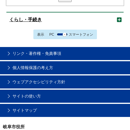
くらし・手続き
表示
PC
スマートフォン
リンク・著作権・免責事項
個人情報保護の考え方
ウェブアクセシビリティ方針
サイトの使い方
サイトマップ
岐阜市役所