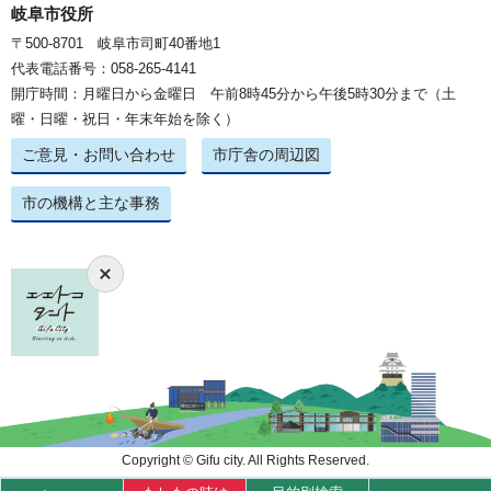
岐阜市役所
〒500-8701 岐阜市司町40番地1
代表電話番号：058-265-4141
開庁時間：月曜日から金曜日 午前8時45分から午後5時30分まで（土
曜・日曜・祝日・年末年始を除く）
ご意見・お問い合わせ
市庁舎の周辺図
市の機構と主な事務
Copyright © Gifu city. All Rights Reserved.