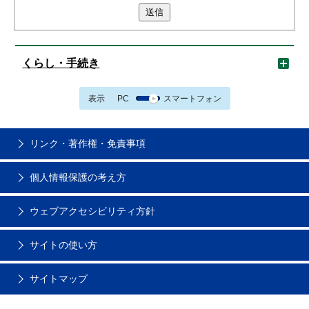
送信
くらし・手続き
表示
PC
スマートフォン
リンク・著作権・免責事項
個人情報保護の考え方
ウェブアクセシビリティ方針
サイトの使い方
サイトマップ