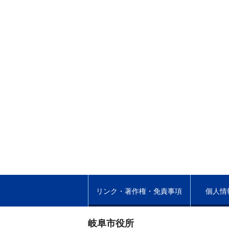
リンク・著作権・免責事項
個人情
岐阜市役所