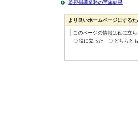
監視指導業務の実施結果
より良いホームページにするた
このページの情報は役に立ち
役に立った
どちらと