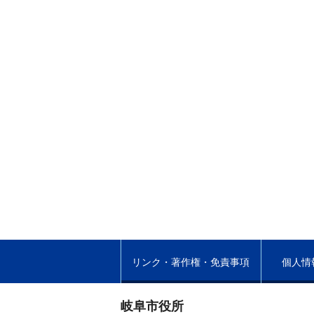
リンク・著作権・免責事項
個人情
岐阜市役所