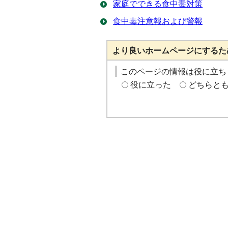
家庭でできる食中毒対策
食中毒注意報および警報
より良いホームページにするた
このページの情報は役に立ち
役に立った
どちらと