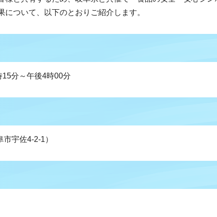
果について、以下のとおりご紹介します。
時15分～午後4時00分
宇佐4-2-1）