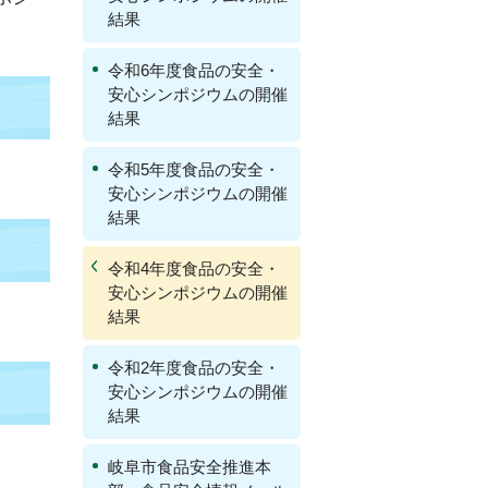
結果
令和6年度食品の安全・
安心シンポジウムの開催
結果
令和5年度食品の安全・
安心シンポジウムの開催
結果
令和4年度食品の安全・
安心シンポジウムの開催
結果
令和2年度食品の安全・
安心シンポジウムの開催
結果
岐阜市食品安全推進本