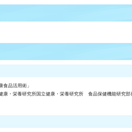
康食品活用術」
健康・栄養研究所国立健康・栄養研究所 食品保健機能研究部長