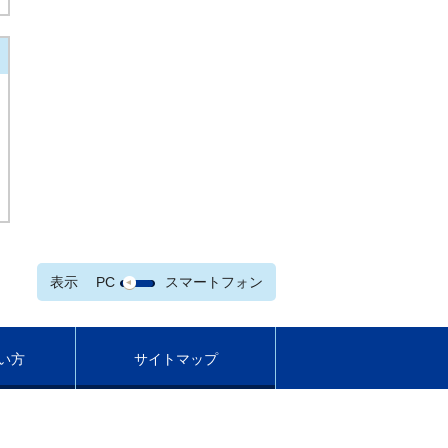
表示
PC
スマートフォン
い方
サイトマップ