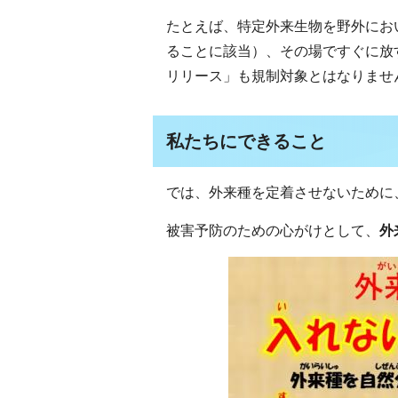
たとえば、特定外来生物を野外にお
ることに該当）、その場ですぐに放
リリース」も規制対象とはなりませ
私たちにできること
では、外来種を定着させないために
被害予防のための心がけとして、
外