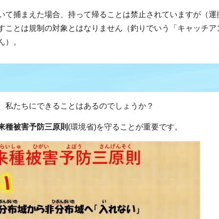
いて捕まえた場合、持って帰ることは禁止されていますが（運
すことは規制の対象とはなりません（釣りでいう「キャッチア
ん）。
、私たちにできることはあるのでしょうか？
来種被害予防三原則
(環境省)を守ることが重要です。