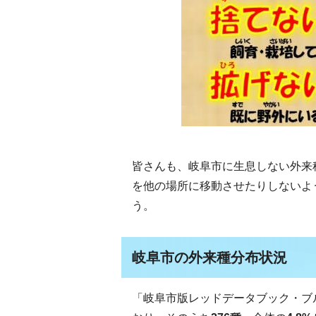
皆さんも、岐阜市に生息しない外来
を他の場所に移動させたりしないよ
う。
岐阜市の外来種分布状況
「岐阜市版レッドデータブック・ブル