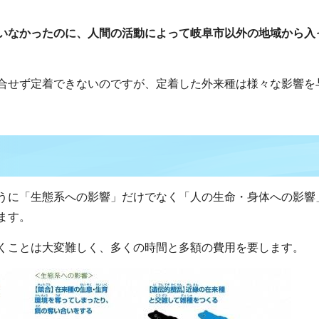
いなかったのに、人間の活動によって岐阜市以外の地域から入
合せず定着できないのですが、定着した外来種は様々な影響を
うに「生態系への影響」だけでなく「人の生命・身体への影響
ます。
くことは大変難しく、多くの時間と多額の費用を要します。