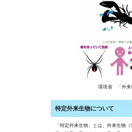
環境省 「外来
特定外来生物について
「特定外来生物」とは、外来生物（