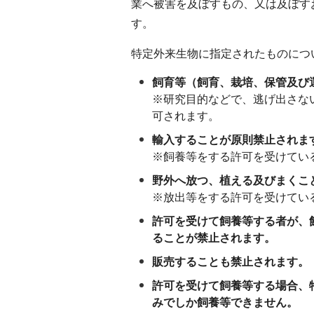
業へ被害を及ぼすもの、又は及ぼす
す。
特定外来生物に指定されたものにつ
飼育等（飼育、栽培、保管及び
※研究目的などで、逃げ出さな
可されます。
輸入することが原則禁止されま
※飼養等をする許可を受けてい
野外へ放つ、植える及びまくこ
※放出等をする許可を受けてい
許可を受けて飼養等する者が、
ることが禁止されます。
販売することも禁止されます。
許可を受けて飼養等する場合、
みでしか飼養等できません。