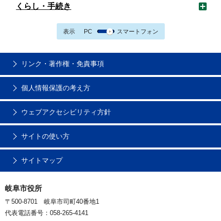
くらし・手続き
表示
PC
スマートフォン
リンク・著作権・免責事項
個人情報保護の考え方
ウェブアクセシビリティ方針
サイトの使い方
サイトマップ
岐阜市役所
〒500-8701 岐阜市司町40番地1
代表電話番号：058-265-4141