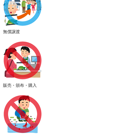
無償譲渡
販売・頒布・購入