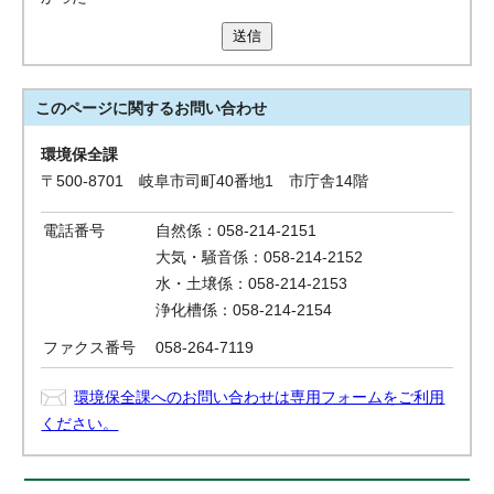
送信
このページに関する
お問い合わせ
環境保全課
〒500-8701 岐阜市司町40番地1 市庁舎14階
電話番号
自然係：058-214-2151
大気・騒音係：058-214-2152
水・土壌係：058-214-2153
浄化槽係：058-214-2154
ファクス番号
058-264-7119
環境保全課へのお問い合わせは専用フォームをご利用
ください。