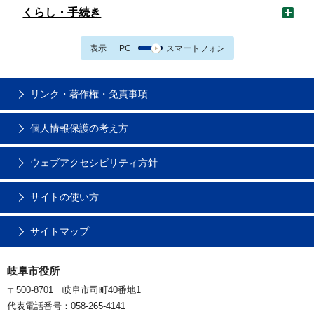
くらし・手続き
表示
PC
スマートフォン
リンク・著作権・免責事項
個人情報保護の考え方
ウェブアクセシビリティ方針
サイトの使い方
サイトマップ
岐阜市役所
〒500-8701 岐阜市司町40番地1
代表電話番号：058-265-4141