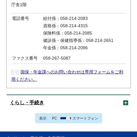
庁舎1階
電話番号
給付係：058-214-2083
資格係：058-214-4315
保険料係：058-214-2085
健診係・保健指導係：058-214-2651
年金係：058-214-2086
ファクス番号
058-267-5087
国保・年金課へのお問い合わせは専用フォームをご利
用ください。
くらし・手続き
表示
PC
スマートフォン