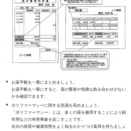
お薬手帳を一冊にまとめましょう。
お薬手帳を一冊にすると、薬の重複や危険な飲み合わせがない
かを確認できます。
ポリファーマシーに関する意識を高めましょう。
「ポリファーマシー」とは、多くの薬を服用することにより副
作用などの有害事象を起こすことです。
自分の体質や健康状態をよく知るかかりつけ薬局を持ちましょ