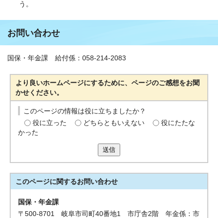
う。
お問い合わせ
国保・年金課 給付係：058-214-2083
より良いホームページにするために、ページのご感想をお聞
かせください。
このページの情報は役に立ちましたか？
役に立った
どちらともいえない
役にたたな
かった
送信
このページに関する
お問い合わせ
国保・年金課
〒500-8701 岐阜市司町40番地1 市庁舎2階 年金係：市