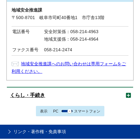
地域安全推進課
〒500-8701 岐阜市司町40番地1 市庁舎13階
電話番号
安全対策係：058-214-4963
地域支援係：058-214-4964
ファクス番号
058-214-2474
地域安全推進課へのお問い合わせは専用フォームをご
利用ください。
くらし・手続き
表示
PC
スマートフォン
リンク・著作権・免責事項