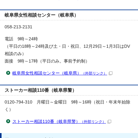
岐阜県女性相談センター（岐阜県）
058-213-2131
電話 9時～24時
（平日の18時～24時及び土・日・祝日、12月29日～1月3日はDV
相談のみ）
面接 9時～17時（平日のみ。事前予約制）
岐阜県女性相談センター（岐阜県）
（外部リンク）
ストーカー相談110番（岐阜県警）
0120-794-310 月曜日～金曜日 9時～16時（祝日・年末年始除
く）
ストーカー相談110番（岐阜県警）
（外部リンク）