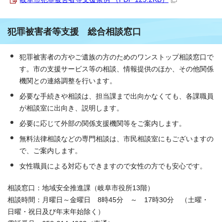
犯罪被害者等支援 総合相談窓口
犯罪被害者の方やご遺族の方のためのワンストップ相談窓口で
す。市の支援サービス等の相談、情報提供のほか、その他関係
機関との連絡調整を行います。
必要な手続きや相談は、担当課まで出向かなくても、各課職員
が相談室に出向き、説明します。
必要に応じて外部の関係支援機関等をご案内します。
無料法律相談などの専門相談は、市民相談室にもございますの
で、ご案内します。
女性職員による対応もできますので女性の方でも安心です。
相談窓口：地域安全推進課（岐阜市役所13階）
相談時間：月曜日～金曜日 8時45分 ～ 17時30分 （土曜・
日曜・祝日及び年末年始除く）