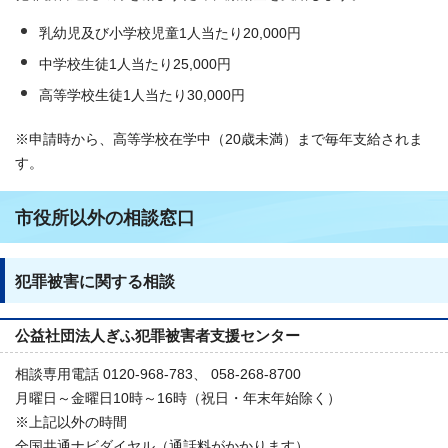
乳幼児及び小学校児童1人当たり20,000円
中学校生徒1人当たり25,000円
高等学校生徒1人当たり30,000円
※申請時から、高等学校在学中（20歳未満）まで毎年支給されま
す。
市役所以外の相談窓口
犯罪被害に関する相談
公益社団法人ぎふ犯罪被害者支援センター
相談専用電話 0120-968-783、 058-268-8700
月曜日～金曜日10時～16時（祝日・年末年始除く）
※上記以外の時間
全国共通ナビダイヤル（通話料がかかります）