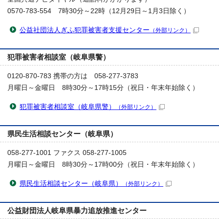
0570-783-554 7時30分～22時（12月29日～1月3日除く）
公益社団法人ぎふ犯罪被害者支援センター
（外部リンク）
犯罪被害者相談室（岐阜県警）
0120-870-783 携帯の方は 058-277-3783
月曜日～金曜日 8時30分～17時15分（祝日・年末年始除く）
犯罪被害者相談室（岐阜県警）
（外部リンク）
県民生活相談センター（岐阜県）
058-277-1001 ファクス 058-277-1005
月曜日～金曜日 8時30分～17時00分（祝日・年末年始除く）
県民生活相談センター（岐阜県）
（外部リンク）
公益財団法人岐阜県暴力追放推進センター