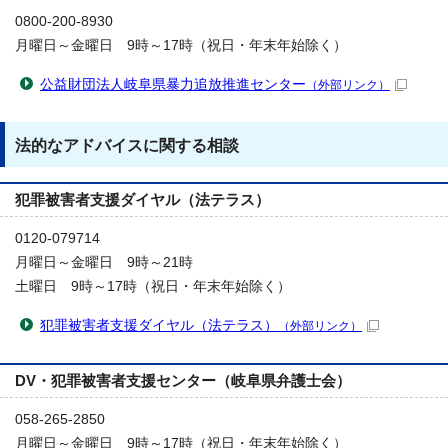
0800-200-8930
月曜日～金曜日 9時～17時（祝日・年末年始除く）
公益財団法人岐阜県暴力追放推進センター
（外部リンク）
法的なアドバイスに関する相談
犯罪被害者支援ダイヤル（法テラス）
0120-079714
月曜日～金曜日 9時～21時
土曜日 9時～17時（祝日・年末年始除く）
犯罪被害者支援ダイヤル（法テラス）
（外部リンク）
DV・犯罪被害者支援センター（岐阜県弁護士会）
058-265-2850
月曜日～金曜日 9時～17時（祝日・年末年始除く）