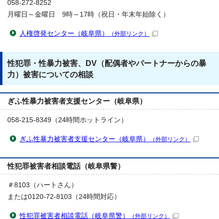
058-272-8252
月曜日～金曜日 9時～17時（祝日・年末年始除く）
人権啓発センター（岐阜県）
（外部リンク）
性犯罪・性暴力被害、DV（配偶者やパートナーからの暴
力）被害についての相談
ぎふ性暴力被害者支援センター（岐阜県）
058-215-8349（24時間ホットライン）
ぎふ性暴力被害者支援センター（岐阜県）
（外部リンク）
性犯罪被害者相談電話（岐阜県警）
＃8103（ハートさん）
または0120-72-8103（24時間対応）
性犯罪被害者相談電話（岐阜県警）
（外部リンク）