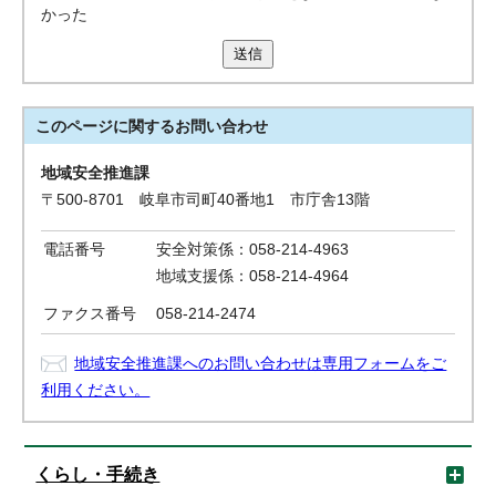
かった
送信
このページに関する
お問い合わせ
地域安全推進課
〒500-8701 岐阜市司町40番地1 市庁舎13階
電話番号
安全対策係：058-214-4963
地域支援係：058-214-4964
ファクス番号
058-214-2474
地域安全推進課へのお問い合わせは専用フォームをご
利用ください。
くらし・手続き