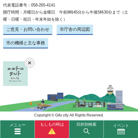
代表電話番号：058-265-4141
開庁時間：月曜日から金曜日 午前8時45分から午後5時30分まで（土
曜・日曜・祝日・年末年始を除く）
ご意見・お問い合わせ
市庁舎の周辺図
市の機構と主な事務
Copyright © Gifu city. All Rights Reserved.
もしもの時は
目的別検索
メニュー
イベント