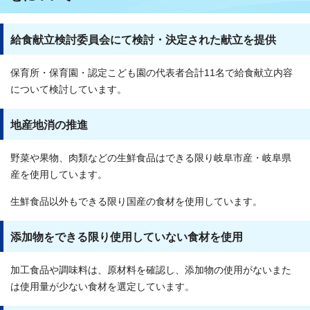
給食献立検討委員会にて検討・決定された献立を提供
保育所・保育園・認定こども園の代表者合計11名で給食献立内容
について検討しています。
地産地消の推進
野菜や果物、肉類などの生鮮食品はできる限り岐阜市産・岐阜県
産を使用しています。
生鮮食品以外もできる限り国産の食材を使用しています。
添加物をできる限り使用していない食材を使用
加工食品や調味料は、原材料を確認し、添加物の使用がないまた
は使用量が少ない食材を選定しています。