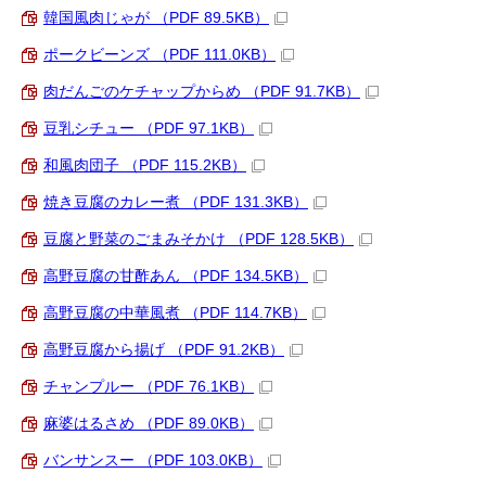
韓国風肉じゃが （PDF 89.5KB）
ポークビーンズ （PDF 111.0KB）
肉だんごのケチャップからめ （PDF 91.7KB）
豆乳シチュー （PDF 97.1KB）
和風肉団子 （PDF 115.2KB）
焼き豆腐のカレー煮 （PDF 131.3KB）
豆腐と野菜のごまみそかけ （PDF 128.5KB）
高野豆腐の甘酢あん （PDF 134.5KB）
高野豆腐の中華風煮 （PDF 114.7KB）
高野豆腐から揚げ （PDF 91.2KB）
チャンプルー （PDF 76.1KB）
麻婆はるさめ （PDF 89.0KB）
バンサンスー （PDF 103.0KB）