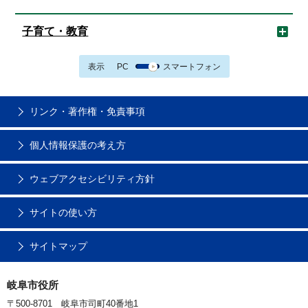
子育て・教育
表示
PC
スマートフォン
リンク・著作権・免責事項
個人情報保護の考え方
ウェブアクセシビリティ方針
サイトの使い方
サイトマップ
岐阜市役所
〒500-8701 岐阜市司町40番地1