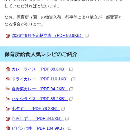
していただければと思います。
なお、保育所（園）の物資入荷、行事等により献立が一部変更と
なる場合があります。
2026年8月予定献立表 （PDF 88.9KB）
保育所給食人気レシピのご紹介
カレーライス （PDF 88.6KB）
ドライカレー （PDF 110.1KB）
夏野菜カレー （PDF 94.2KB）
ハヤシライス （PDF 88.2KB）
七夕すし （PDF 78.2KB）
ちらしずし （PDF 84.5KB）
ビビンバ丼 （PDF 104.9KB）