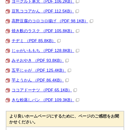
ヨーグルト寒天 （PDF 106.2KB）
豆乳ココアかん （PDF 112.5KB）
高野豆腐のコロコロ揚げ （PDF 98.1KB）
焼き麩のラスク （PDF 105.8KB）
チヂミ （PDF 85.8KB）
じゃがいももち （PDF 128.8KB）
みそおやき （PDF 93.8KB）
五平じゃが （PDF 125.4KB）
芋ようかん （PDF 86.4KB）
ココアドーナツ （PDF 65.1KB）
きな粉蒸しパン （PDF 109.3KB）
より良いホームページにするために、ページのご感想をお聞
かせください。