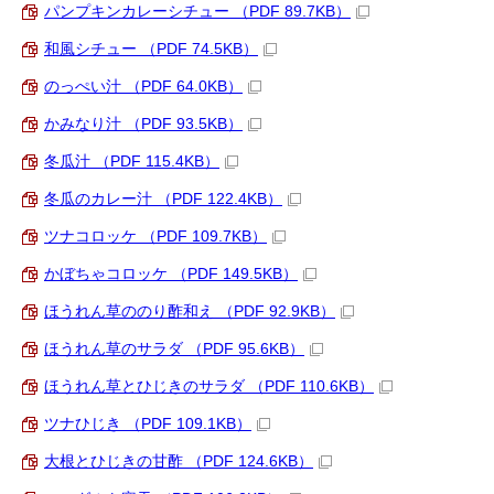
パンプキンカレーシチュー （PDF 89.7KB）
和風シチュー （PDF 74.5KB）
のっぺい汁 （PDF 64.0KB）
かみなり汁 （PDF 93.5KB）
冬瓜汁 （PDF 115.4KB）
冬瓜のカレー汁 （PDF 122.4KB）
ツナコロッケ （PDF 109.7KB）
かぼちゃコロッケ （PDF 149.5KB）
ほうれん草ののり酢和え （PDF 92.9KB）
ほうれん草のサラダ （PDF 95.6KB）
ほうれん草とひじきのサラダ （PDF 110.6KB）
ツナひじき （PDF 109.1KB）
大根とひじきの甘酢 （PDF 124.6KB）