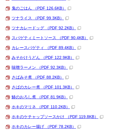
鬼のごはん （PDF 126.6KB）
ツナライス （PDF 99.3KB）
ツナカレードッグ （PDF 92.2KB）
スパゲティミートソース （PDF 90.4KB）
カレースパゲティ （PDF 89.4KB）
みそかけうどん （PDF 122.9KB）
味噌ラーメン （PDF 92.3KB）
さばみそ煮 （PDF 88.2KB）
さばのカレー煮 （PDF 101.3KB）
鰆のおろし煮 （PDF 81.9KB）
ホキのマリネ （PDF 110.2KB）
ホキのケチャップソースかけ （PDF 119.8KB）
ホキのカレー揚げ （PDF 78.2KB）