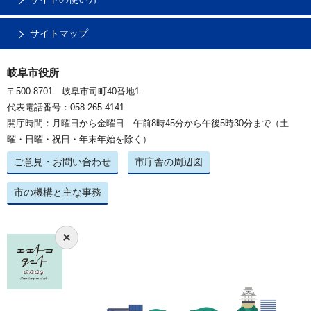
サイトマップ
岐阜市役所
〒500-8701 岐阜市司町40番地1
代表電話番号：058-265-4141
開庁時間：月曜日から金曜日 午前8時45分から午後5時30分まで（土
曜・日曜・祝日・年末年始を除く）
ご意見・お問い合わせ
市庁舎の周辺図
市の機構と主な事務