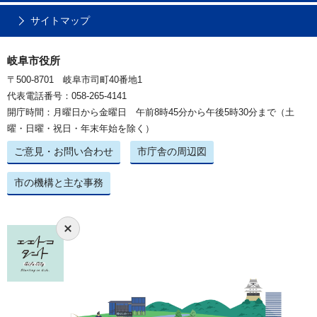
サイトマップ
岐阜市役所
〒500-8701 岐阜市司町40番地1
代表電話番号：058-265-4141
開庁時間：月曜日から金曜日 午前8時45分から午後5時30分まで（土
曜・日曜・祝日・年末年始を除く）
ご意見・お問い合わせ
市庁舎の周辺図
市の機構と主な事務