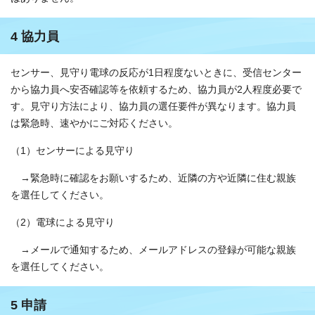
4 協力員
センサー、見守り電球の反応が1日程度ないときに、受信センター
から協力員へ安否確認等を依頼するため、協力員が2人程度必要で
す。見守り方法により、協力員の選任要件が異なります。協力員
は緊急時、速やかにご対応ください。
（1）センサーによる見守り
→緊急時に確認をお願いするため、近隣の方や近隣に住む親族
を選任してください。
（2）電球による見守り
→メールで通知するため、メールアドレスの登録が可能な親族
を選任してください。
5 申請