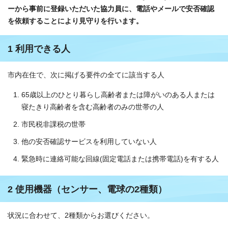
ーから事前に登録いただいた協力員に、電話やメールで安否確認
を依頼することにより見守りを行います。
1 利用できる人
市内在住で、次に掲げる要件の全てに該当する人
65歳以上のひとり暮らし高齢者または障がいのある人または
寝たきり高齢者を含む高齢者のみの世帯の人
市民税非課税の世帯
他の安否確認サービスを利用していない人
緊急時に連絡可能な回線(固定電話または携帯電話)を有する人
2 使用機器（センサー、電球の2種類）
状況に合わせて、2種類からお選びください。