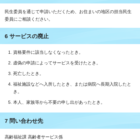
民生委員を通じて申請いただくため、お住まいの地区の担当民生
委員にご相談ください。
6 サービスの廃止
資格要件に該当しなくなったとき。
虚偽の申請によってサービスを受けたとき。
死亡したとき。
福祉施設などへ入所したとき、または病院へ長期入院したと
き。
本人、家族等から不要の申し出があったとき。
7 問い合わせ先
高齢福祉課 高齢者サービス係