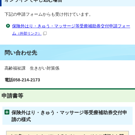
下記の申請フォームからも受け付けています。
保険外はり・きゅう・マッサージ等受療補助券交付申請フォー
ム
（外部リンク）
問い合わせ先
高齢福祉課 生きがい対策係
電話058-214-2173
申請書等
保険外はり・きゅう・マッサージ等受療補助券交付申
請の様式