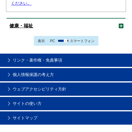
ください。
健康・福祉
表示
PC
スマートフォン
リンク・著作権・免責事項
個人情報保護の考え方
ウェブアクセシビリティ方針
サイトの使い方
サイトマップ