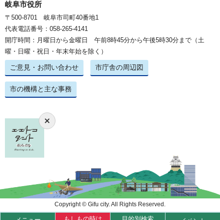
岐阜市役所
〒500-8701 岐阜市司町40番地1
代表電話番号：058-265-4141
開庁時間：月曜日から金曜日 午前8時45分から午後5時30分まで（土
曜・日曜・祝日・年末年始を除く）
ご意見・お問い合わせ
市庁舎の周辺図
市の機構と主な事務
Copyright © Gifu city. All Rights Reserved.
もしもの時は
目的別検索
メニュー