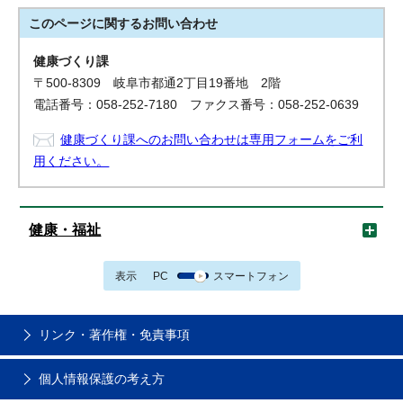
このページに関する
お問い合わせ
健康づくり課
〒500-8309 岐阜市都通2丁目19番地 2階
電話番号：058-252-7180 ファクス番号：058-252-0639
健康づくり課へのお問い合わせは専用フォームをご利
用ください。
健康・福祉
表示
PC
スマートフォン
リンク・著作権・免責事項
個人情報保護の考え方