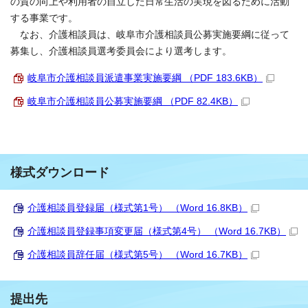
の質の向上や利用者の自立した日常生活の実現を図るために活動
する事業です。
なお、介護相談員は、岐阜市介護相談員公募実施要綱に従って
募集し、介護相談員選考委員会により選考します。
岐阜市介護相談員派遣事業実施要綱 （PDF 183.6KB）
岐阜市介護相談員公募実施要綱 （PDF 82.4KB）
様式ダウンロード
介護相談員登録届（様式第1号） （Word 16.8KB）
介護相談員登録事項変更届（様式第4号） （Word 16.7KB）
介護相談員辞任届（様式第5号） （Word 16.7KB）
提出先