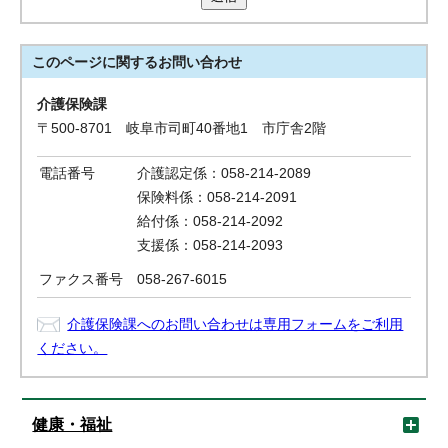
このページに関する
お問い合わせ
介護保険課
〒500-8701 岐阜市司町40番地1 市庁舎2階
電話番号
介護認定係：058-214-2089
保険料係：058-214-2091
給付係：058-214-2092
支援係：058-214-2093
ファクス番号
058-267-6015
介護保険課へのお問い合わせは専用フォームをご利用
ください。
健康・福祉