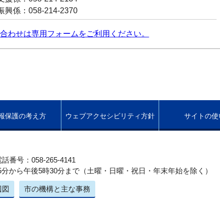
係：058-214-2370
合わせは専用フォームをご利用ください。
報保護の考え方
ウェブアクセシビリティ方針
サイトの使
話番号：058-265-4141
5分から午後5時30分まで（土曜・日曜・祝日・年末年始を除く）
辺図
市の機構と主な事務