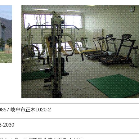
0857 岐阜市正木1020-2
3-2030