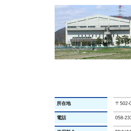
所在地
〒502-
電話
058-23