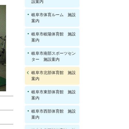
設案内
岐阜市体育ルーム 施設
案内
岐阜市岐陽体育館 施設
案内
岐阜市南部スポーツセン
ター 施設案内
岐阜市北部体育館 施設
案内
岐阜市東部体育館 施設
案内
岐阜市西部体育館 施設
案内