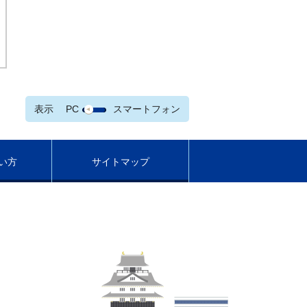
表示
PC
スマートフォン
い方
サイトマップ