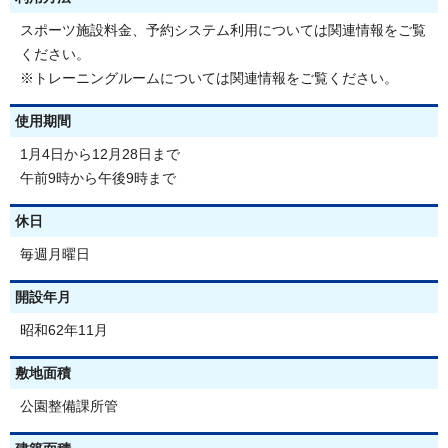
スポーツ施設料金、予約システム利用については関連情報をご覧
ください。
※トレーニングルームについては関連情報をご覧ください。
使用期間
1月4日から12月28日まで
午前9時から午後9時まで
休日
毎週月曜日
開設年月
昭和62年11月
敷地面積
公園整備課所管