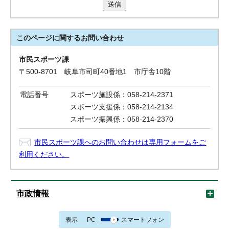
送信
このページに関する
お問い合わせ
市民スポーツ課
〒500-8701 岐阜市司町40番地1 市庁舎10階
電話番号
スポーツ施設係：058-214-2371
スポーツ支援係：058-214-2134
スポーツ振興係：058-214-2370
市民スポーツ課へのお問い合わせは専用フォームをご
利用ください。
市政情報
表示
PC
スマートフォン