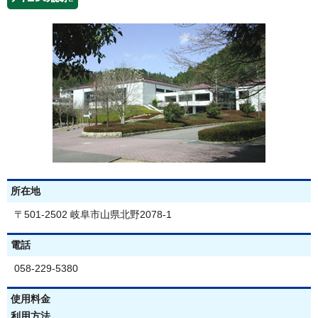
所在地
〒501-2502 岐阜市山県北野2078-1
電話
058-229-5380
使用料金
利用方法