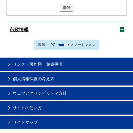
送信
市政情報
表示
PC
スマートフォン
リンク・著作権・免責事項
個人情報保護の考え方
ウェブアクセシビリティ方針
サイトの使い方
サイトマップ