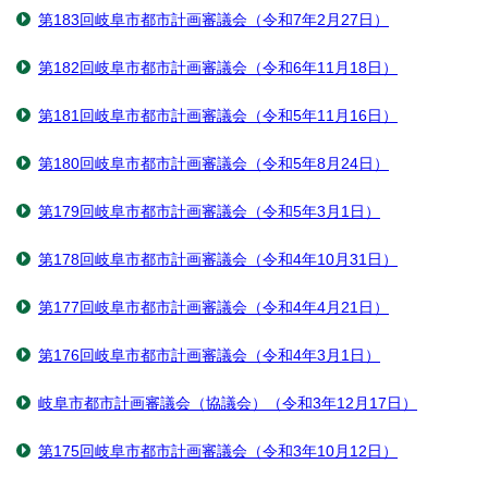
第183回岐阜市都市計画審議会（令和7年2月27日）
第182回岐阜市都市計画審議会（令和6年11月18日）
第181回岐阜市都市計画審議会（令和5年11月16日）
第180回岐阜市都市計画審議会（令和5年8月24日）
第179回岐阜市都市計画審議会（令和5年3月1日）
第178回岐阜市都市計画審議会（令和4年10月31日）
第177回岐阜市都市計画審議会（令和4年4月21日）
第176回岐阜市都市計画審議会（令和4年3月1日）
岐阜市都市計画審議会（協議会）（令和3年12月17日）
第175回岐阜市都市計画審議会（令和3年10月12日）