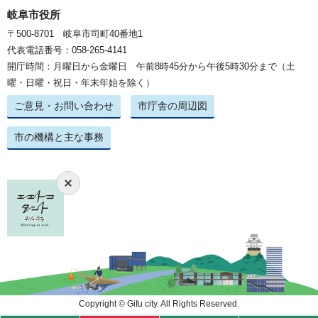
岐阜市役所
〒500-8701 岐阜市司町40番地1
代表電話番号：058-265-4141
開庁時間：月曜日から金曜日 午前8時45分から午後5時30分まで（土
曜・日曜・祝日・年末年始を除く）
ご意見・お問い合わせ
市庁舎の周辺図
市の機構と主な事務
Copyright © Gifu city. All Rights Reserved.