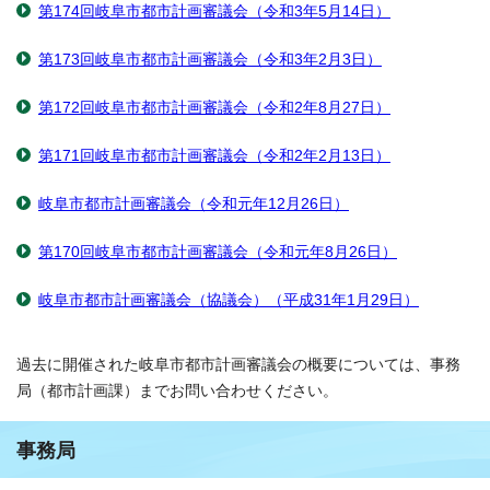
第174回岐阜市都市計画審議会（令和3年5月14日）
第173回岐阜市都市計画審議会（令和3年2月3日）
第172回岐阜市都市計画審議会（令和2年8月27日）
第171回岐阜市都市計画審議会（令和2年2月13日）
岐阜市都市計画審議会（令和元年12月26日）
第170回岐阜市都市計画審議会（令和元年8月26日）
岐阜市都市計画審議会（協議会）（平成31年1月29日）
過去に開催された岐阜市都市計画審議会の概要については、事務
局（都市計画課）までお問い合わせください。
事務局