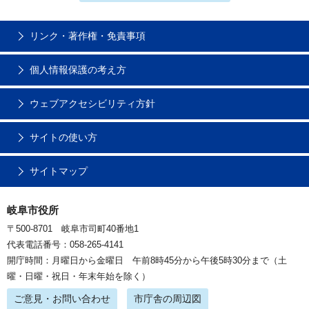
リンク・著作権・免責事項
個人情報保護の考え方
ウェブアクセシビリティ方針
サイトの使い方
サイトマップ
岐阜市役所
〒500-8701 岐阜市司町40番地1
代表電話番号：058-265-4141
開庁時間：月曜日から金曜日 午前8時45分から午後5時30分まで（土
曜・日曜・祝日・年末年始を除く）
ご意見・お問い合わせ
市庁舎の周辺図