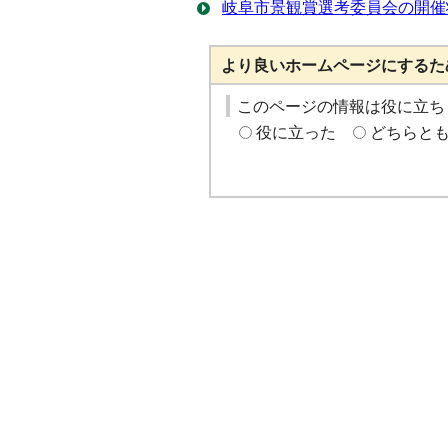
岐阜市景観賞選考委員会の開催
より良いホームページにするた
このページの情報は役に立ち
役に立った
どちらと