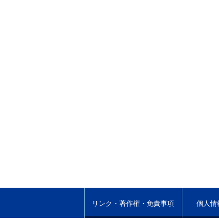
リンク・著作権・免責事項
個人情