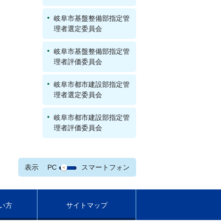
岐阜市基盤整備部指定管
理者選定委員会
岐阜市基盤整備部指定管
理者評価委員会
岐阜市都市建設部指定管
理者選定委員会
岐阜市都市建設部指定管
理者評価委員会
表示
PC
スマートフォン
い方
サイトマップ