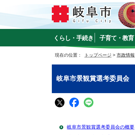
くらし・手続き
子育て・教育
現在の位置：
トップページ
>
市政情報
岐阜市景観賞選考委員会
岐阜市景観賞選考委員会の概要