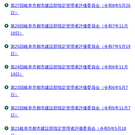
第27回岐阜市都市建設部指定管理者評価委員会（令和8年5月26
日）
第26回岐阜市都市建設部指定管理者評価委員会（令和7年11月
18日）
第25回岐阜市都市建設部指定管理者評価委員会（令和7年5月19
日）
第24回岐阜市都市建設部指定管理者評価委員会（令和6年11月
19日）
第23回岐阜市都市建設部指定管理者評価委員会（令和6年5月7
日）
第22回岐阜市都市建設部指定管理者評価委員会（令和5年11月7
日）
第21岐阜市都市建設部指定管理者評価委員会（令和5年5月18