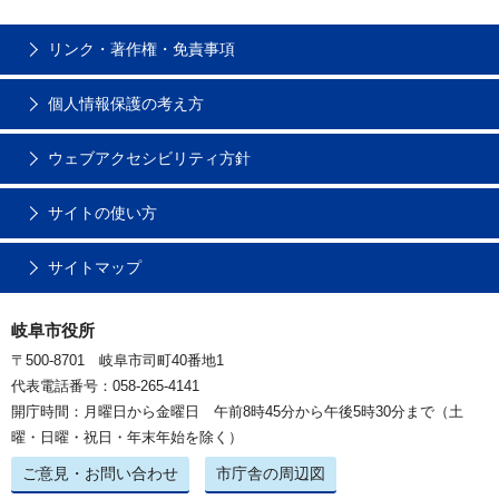
リンク・著作権・免責事項
個人情報保護の考え方
ウェブアクセシビリティ方針
サイトの使い方
サイトマップ
岐阜市役所
〒500-8701 岐阜市司町40番地1
代表電話番号：058-265-4141
開庁時間：月曜日から金曜日 午前8時45分から午後5時30分まで（土
曜・日曜・祝日・年末年始を除く）
ご意見・お問い合わせ
市庁舎の周辺図