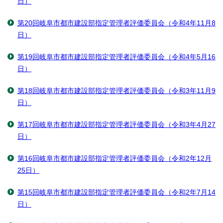
日）
第20回岐阜市都市建設部指定管理者評価委員会（令和4年11月8
日）
第19回岐阜市都市建設部指定管理者評価委員会（令和4年5月16
日）
第18回岐阜市都市建設部指定管理者評価委員会（令和3年11月9
日）
第17回岐阜市都市建設部指定管理者評価委員会（令和3年4月27
日）
第16回岐阜市都市建設部指定管理者評価委員会（令和2年12月
25日）
第15回岐阜市都市建設部指定管理者評価委員会（令和2年7月14
日）