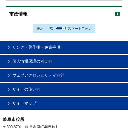
市政情報
表示
PC
スマートフォン
リンク・著作権・免責事項
個人情報保護の考え方
ウェブアクセシビリティ方針
サイトの使い方
サイトマップ
岐阜市役所
〒500-8701 岐阜市司町40番地1