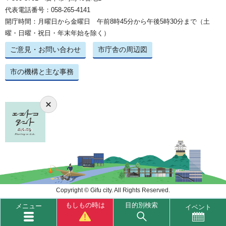
代表電話番号：058-265-4141
開庁時間：月曜日から金曜日 午前8時45分から午後5時30分まで（土
曜・日曜・祝日・年末年始を除く）
ご意見・お問い合わせ
市庁舎の周辺図
市の機構と主な事務
Copyright © Gifu city. All Rights Reserved.
もしもの時は
目的別検索
メニュー
イベント