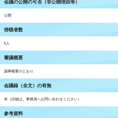
会議の公開の可否（非公開理由等）
公開
傍聴者数
0人
審議概要
議事概要のとおり
会議録（全文）の有無
有（詳細は、事務局へお問い合わせください）
参考資料