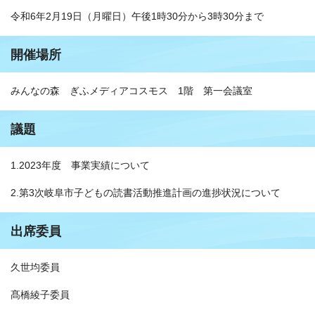
令和6年2月19日（月曜日）午後1時30分から3時30分まで
開催場所
みんなの森 ぎふメディアコスモス 1階 第一会議室
議題
1.2023年度 事業実績について
2.第3次岐阜市子どもの読書活動推進計画の進捗状況について
出席委員
久世均委員
髙橋綾子委員