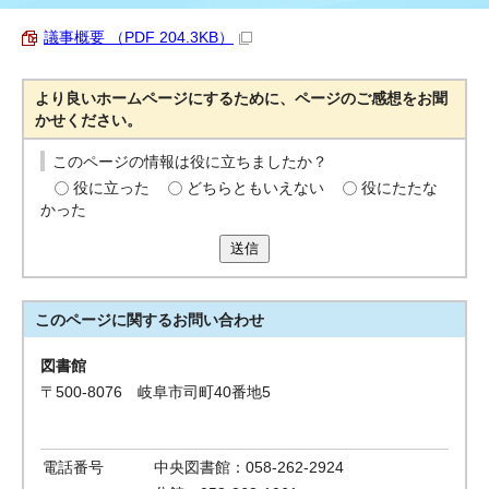
議事概要 （PDF 204.3KB）
より良いホームページにするために、ページのご感想をお聞
かせください。
このページの情報は役に立ちましたか？
役に立った
どちらともいえない
役にたたな
かった
送信
このページに関する
お問い合わせ
図書館
〒500-8076 岐阜市司町40番地5
電話番号
中央図書館：058-262-2924