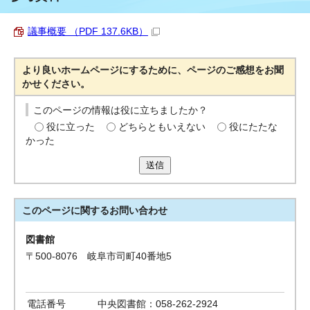
議事概要 （PDF 137.6KB）
より良いホームページにするために、ページのご感想をお聞
かせください。
このページの情報は役に立ちましたか？
役に立った
どちらともいえない
役にたたな
かった
送信
このページに関する
お問い合わせ
図書館
〒500-8076 岐阜市司町40番地5
電話番号
中央図書館：058-262-2924