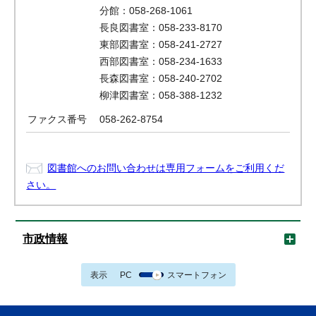
分館：058-268-1061
長良図書室：058-233-8170
東部図書室：058-241-2727
西部図書室：058-234-1633
長森図書室：058-240-2702
柳津図書室：058-388-1232
ファクス番号
058-262-8754
図書館へのお問い合わせは専用フォームをご利用くだ
さい。
市政情報
表示
PC
スマートフォン