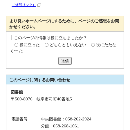
（外部リンク）
より良いホームページにするために、ページのご感想をお聞
かせください。
このページの情報は役に立ちましたか？
役に立った
どちらともいえない
役にたたな
かった
送信
このページに関する
お問い合わせ
図書館
〒500-8076 岐阜市司町40番地5
電話番号
中央図書館：058-262-2924
分館：058-268-1061