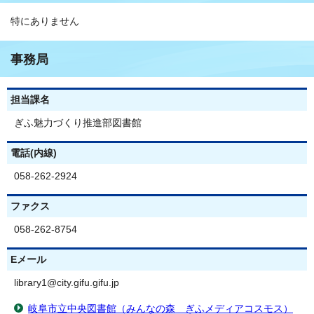
特にありません
事務局
担当課名
ぎふ魅力づくり推進部図書館
電話(内線)
058-262-2924
ファクス
058-262-8754
Eメール
library1@city.gifu.gifu.jp
岐阜市立中央図書館（みんなの森 ぎふメディアコスモス）