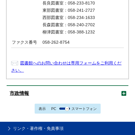
長良図書室：058-233-8170
東部図書室：058-241-2727
西部図書室：058-234-1633
長森図書室：058-240-2702
柳津図書室：058-388-1232
ファクス番号
058-262-8754
図書館へのお問い合わせは専用フォームをご利用くだ
さい。
市政情報
表示
PC
スマートフォン
リンク・著作権・免責事項