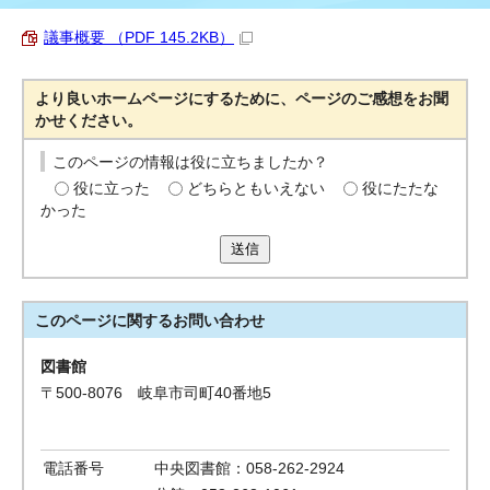
議事概要 （PDF 145.2KB）
より良いホームページにするために、ページのご感想をお聞
かせください。
このページの情報は役に立ちましたか？
役に立った
どちらともいえない
役にたたな
かった
送信
このページに関する
お問い合わせ
図書館
〒500-8076 岐阜市司町40番地5
電話番号
中央図書館：058-262-2924