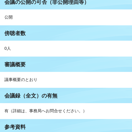
会議の公開の可否（非公開理由等）
公開
傍聴者数
0人
審議概要
議事概要のとおり
会議録（全文）の有無
有（詳細は、事務局へお問合せください。）
参考資料