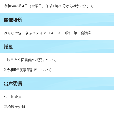
令和5年8月4日（金曜日）午後1時30分から3時30分まで
開催場所
みんなの森 ぎふメディアコスモス 1階 第一会議室
議題
1.岐阜市立図書館の概要について
2.令和5年度事業計画について
出席委員
久世均委員
髙橋綾子委員