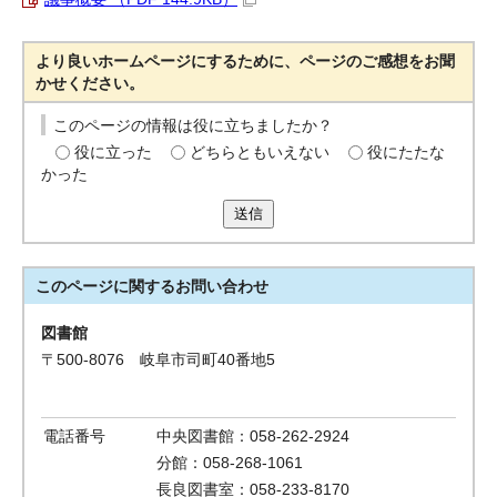
より良いホームページにするために、ページのご感想をお聞
かせください。
このページの情報は役に立ちましたか？
役に立った
どちらともいえない
役にたたな
かった
送信
このページに関する
お問い合わせ
図書館
〒500-8076 岐阜市司町40番地5
電話番号
中央図書館：058-262-2924
分館：058-268-1061
長良図書室：058-233-8170