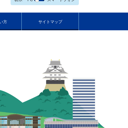
い方
サイトマップ