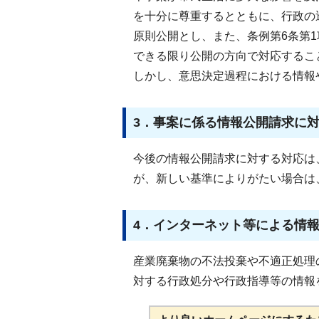
を十分に尊重するとともに、行政の
原則公開とし、また、条例第6条第1
できる限り公開の方向で対応するこ
しかし、意思決定過程における情報
3．事案に係る情報公開請求に
今後の情報公開請求に対する対応は
が、新しい基準によりがたい場合は
4．インターネット等による情
産業廃棄物の不法投棄や不適正処理
対する行政処分や行政指導等の情報