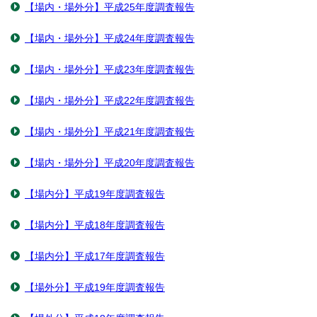
【場内・場外分】平成25年度調査報告
【場内・場外分】平成24年度調査報告
【場内・場外分】平成23年度調査報告
【場内・場外分】平成22年度調査報告
【場内・場外分】平成21年度調査報告
【場内・場外分】平成20年度調査報告
【場内分】平成19年度調査報告
【場内分】平成18年度調査報告
【場内分】平成17年度調査報告
【場外分】平成19年度調査報告