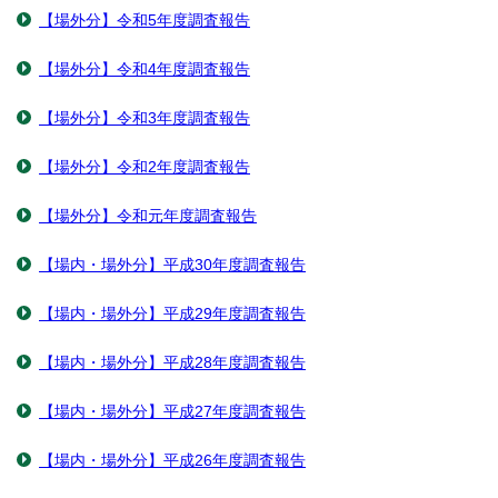
【場外分】令和5年度調査報告
【場外分】令和4年度調査報告
【場外分】令和3年度調査報告
【場外分】令和2年度調査報告
【場外分】令和元年度調査報告
【場内・場外分】平成30年度調査報告
【場内・場外分】平成29年度調査報告
【場内・場外分】平成28年度調査報告
【場内・場外分】平成27年度調査報告
【場内・場外分】平成26年度調査報告