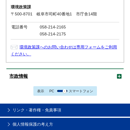
環境政策課
〒500-8701 岐阜市司町40番地1 市庁舎14階
電話番号
058-214-2165
058-214-2175
環境政策課へのお問い合わせは専用フォームをご利用
ください。
市政情報
表示
PC
スマートフォン
リンク・著作権・免責事項
個人情報保護の考え方