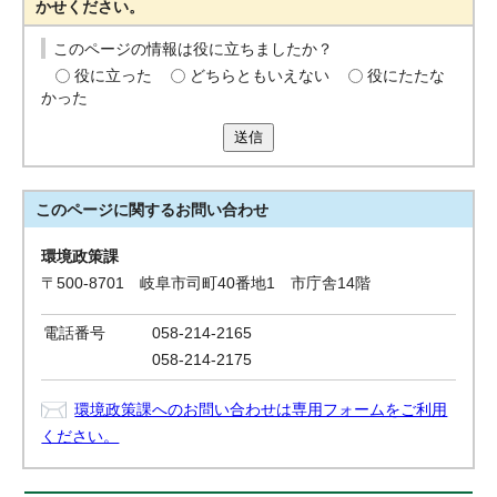
かせください。
このページの情報は役に立ちましたか？
役に立った
どちらともいえない
役にたたな
かった
送信
このページに関する
お問い合わせ
環境政策課
〒500-8701 岐阜市司町40番地1 市庁舎14階
電話番号
058-214-2165
058-214-2175
環境政策課へのお問い合わせは専用フォームをご利用
ください。