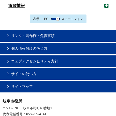
市政情報
表示
PC
スマートフォン
リンク・著作権・免責事項
個人情報保護の考え方
ウェブアクセシビリティ方針
サイトの使い方
サイトマップ
岐阜市役所
〒500-8701 岐阜市司町40番地1
代表電話番号：058-265-4141