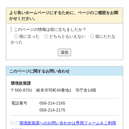
より良いホームページにするために、ページのご感想をお聞
かせください。
このページの情報は役に立ちましたか？
役に立った
どちらともいえない
役にたたな
かった
送信
このページに関する
お問い合わせ
環境政策課
〒500-8701 岐阜市司町40番地1 市庁舎14階
電話番号
058-214-2165
058-214-2175
環境政策課へのお問い合わせは専用フォームをご利用