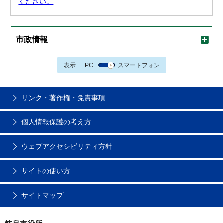
ください。
市政情報
表示
PC
スマートフォン
リンク・著作権・免責事項
個人情報保護の考え方
ウェブアクセシビリティ方針
サイトの使い方
サイトマップ