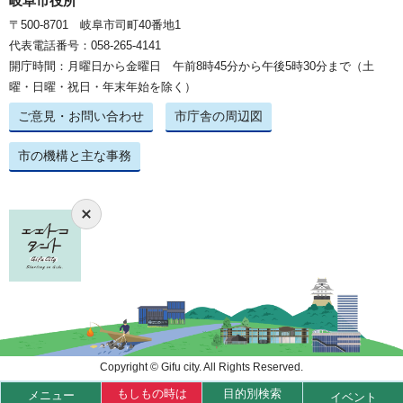
岐阜市役所
〒500-8701 岐阜市司町40番地1
代表電話番号：058-265-4141
開庁時間：月曜日から金曜日 午前8時45分から午後5時30分まで（土
曜・日曜・祝日・年末年始を除く）
ご意見・お問い合わせ
市庁舎の周辺図
市の機構と主な事務
Copyright © Gifu city. All Rights Reserved.
もしもの時は
目的別検索
メニュー
イベント