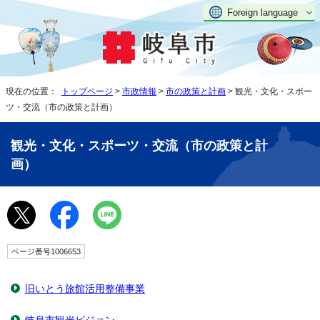
Foreign language
現在の位置：
トップページ
>
市政情報
>
市の政策と計画
> 観光・文化・スポー
ツ・交流（市の政策と計画）
観光・文化・スポーツ・交流（市の政策と計
画）
ページ番号1006653
旧いとう旅館活用整備事業