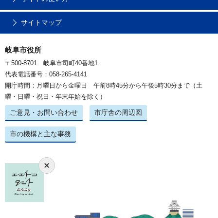
サイトマップ
岐阜市役所
〒500-8701 岐阜市司町40番地1
代表電話番号：058-265-4141
開庁時間：月曜日から金曜日 午前8時45分から午後5時30分まで（土
曜・日曜・祝日・年末年始を除く）
ご意見・お問い合わせ
市庁舎の周辺図
市の機構と主な事務