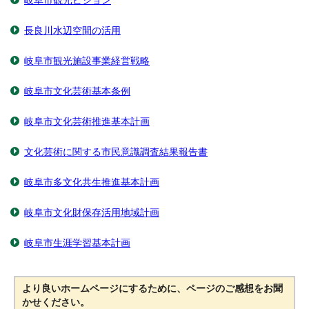
岐阜市観光ビジョン
長良川水辺空間の活用
岐阜市観光施設事業経営戦略
岐阜市文化芸術基本条例
岐阜市文化芸術推進基本計画
文化芸術に関する市民意識調査結果報告書
岐阜市多文化共生推進基本計画
岐阜市文化財保存活用地域計画
岐阜市生涯学習基本計画
より良いホームページにするために、ページのご感想をお聞
かせください。