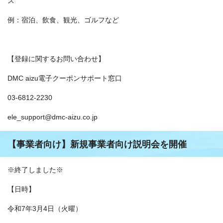
ス
例：宿泊、飲食、観光、ゴルフなど
【登録に関するお問い合わせ】
DMC aizu電子クーポンサポート窓口
03-6812-2230
ele_support@dmc-aizu.co.jp
【事業者向け】新規事業者向け説明会を開催
※終了しました※
【日時】
令和7年3月4日（火曜）