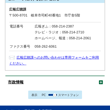
広報広聴課
〒500-8701 岐阜市司町40番地1 市庁舎5階
電話番号
広報ぎふ：058-214-2387
テレビ・ラジオ：058-214-2710
ホームページ、報道：058-214-2061
ファクス番号
058-262-6061
広報広聴課へのお問い合わせは専用フォームをご利用
ください。
市政情報
表示
PC
スマートフォン