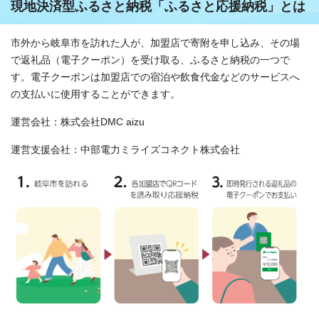
現地決済型ふるさと納税「ふるさと応援納税」とは
市外から岐阜市を訪れた人が、加盟店で寄附を申し込み、その場
で返礼品（電子クーポン）を受け取る、ふるさと納税の一つで
す。電子クーポンは加盟店での宿泊や飲食代金などのサービスへ
の支払いに使用することができます。
運営会社：株式会社DMC aizu
運営支援会社：中部電力ミライズコネクト株式会社