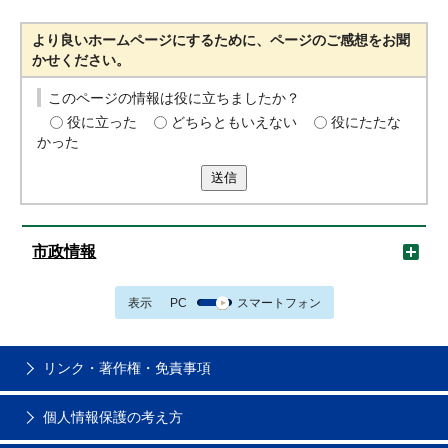
より良いホームページにするために、ページのご感想をお聞
かせください。
このページの情報は役に立ちましたか？
役に立った
どちらともいえない
役にたたな
かった
送信
市政情報
表示
PC
スマートフォン
リンク・著作権・免責事項
個人情報保護の考え方