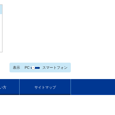
表示
PC
スマートフォン
い方
サイトマップ