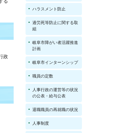
する
ハラスメント防止
過労死等防止に関する取
組
岐阜市障がい者活躍推進
計画
行政
岐阜市インターンシップ
職員の定数
人事行政の運営等の状況
の公表・給与公表
退職職員の再就職の状況
人事制度