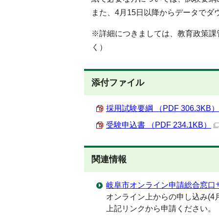
また、4月15日以降からデータでダ
※詳細につきましては、教育政策課管
く）
添付ファイル
採用試験要綱 （PDF 306.3KB）
受験申込書 （PDF 234.1KB）
関連情報
岐阜市オンライン申請総合窓口
オンライン上からの申し込み(4
上記リンクから申請ください。