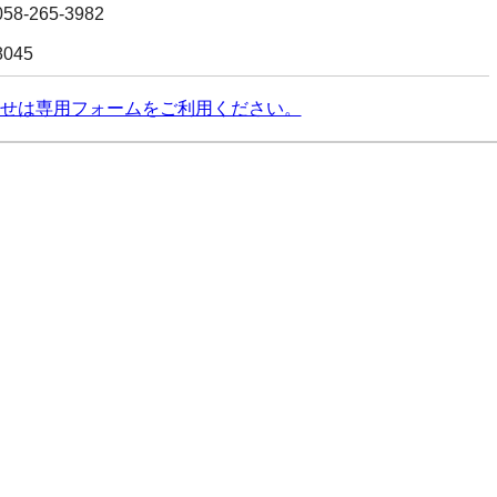
8-265-3982
8045
せは専用フォームをご利用ください。