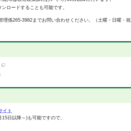
ウンロードすることも可能です。
理係265-3982までお問い合わせください。（土曜・日曜・
サイト
月15日以降～)も可能ですので、