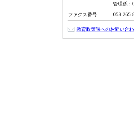
管理係：05
ファクス番号
058-265-
教育政策課へのお問い合わ