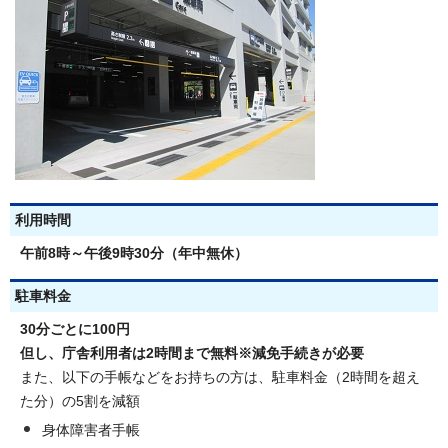
利用時間
午前8時～午後9時30分（年中無休）
駐車料金
30分ごとに100円
但し、庁舎利用者は2時間まで無料※減免手続きが必要
また、以下の手帳などをお持ちの方は、駐車料金（2時間を超え
た分）の5割を減額
身体障害者手帳