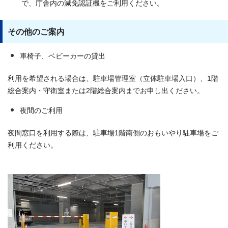
で、庁舎内の減免認証機をご利用ください。
その他のご案内
車椅子、ベビーカーの貸出
利用を希望される場合は、駐車場管理室（立体駐車場入口）、1階
総合案内・守衛室または2階総合案内までお申し出ください。
夜間のご利用
夜間窓口を利用する際は、駐車場1階南側のおもいやり駐車場をご
利用ください。