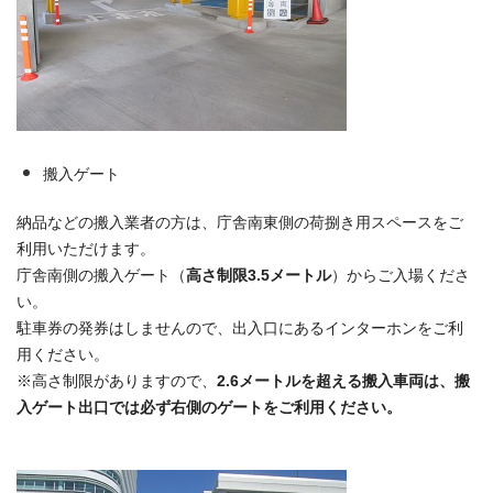
搬入ゲート
納品などの搬入業者の方は、庁舎南東側の荷捌き用スペースをご
利用いただけます。
庁舎南側の搬入ゲート（
高さ制限3.5メートル
）からご入場くださ
い。
駐車券の発券はしませんので、出入口にあるインターホンをご利
用ください。
※高さ制限がありますので、
2.6メートルを超える搬入車両は、搬
入ゲート出口では必ず右側のゲートをご利用ください。