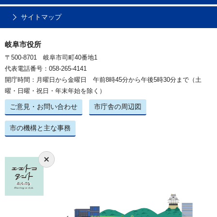
サイトマップ
岐阜市役所
〒500-8701 岐阜市司町40番地1
代表電話番号：058-265-4141
開庁時間：月曜日から金曜日 午前8時45分から午後5時30分まで（土
曜・日曜・祝日・年末年始を除く）
ご意見・お問い合わせ
市庁舎の周辺図
市の機構と主な事務