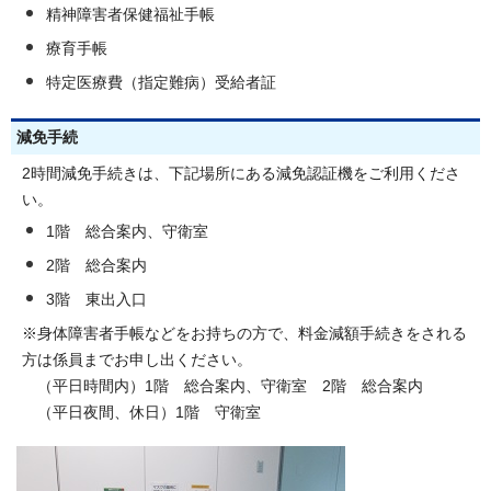
精神障害者保健福祉手帳
療育手帳
特定医療費（指定難病）受給者証
減免手続
2時間減免手続きは、下記場所にある減免認証機をご利用くださ
い。
1階 総合案内、守衛室
2階 総合案内
3階 東出入口
※身体障害者手帳などをお持ちの方で、料金減額手続きをされる
方は係員までお申し出ください。
（平日時間内）1階 総合案内、守衛室 2階 総合案内
（平日夜間、休日）1階 守衛室