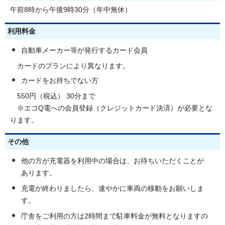
午前8時から午後9時30分（年中無休）
利用料金
自動車メーカー等が発行するカード会員
カードのプランにより異なります。
カードをお持ちでない方
550円（税込） 30分まで
※エコQ電への会員登録（クレジットカード決済）が必要とな
ります。
その他
他の方が充電器を利用中の場合は、お待ちいただくことが
あります。
充電が終わりましたら、速やかに車両の移動をお願いしま
す。
庁舎をご利用の方は2時間まで駐車料金が無料となりますの