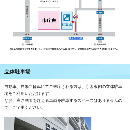
立体駐車場
自動車、自動二輪車にてご来庁される方は、庁舎東側の立体駐車
場をご利用いただけます。
なお、高さ制限を超える車両を駐車するスペースはありませんの
で、ご了承ください。