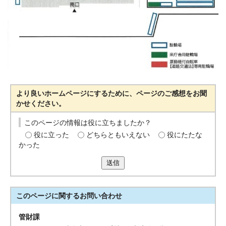
より良いホームページにするために、ページのご感想をお聞
かせください。
このページの情報は役に立ちましたか？
役に立った
どちらともいえない
役にたたな
かった
送信
このページに関する
お問い合わせ
管財課