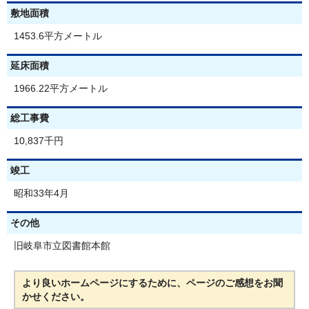
敷地面積
1453.6平方メートル
延床面積
1966.22平方メートル
総工事費
10,837千円
竣工
昭和33年4月
その他
旧岐阜市立図書館本館
より良いホームページにするために、ページのご感想をお聞
かせください。