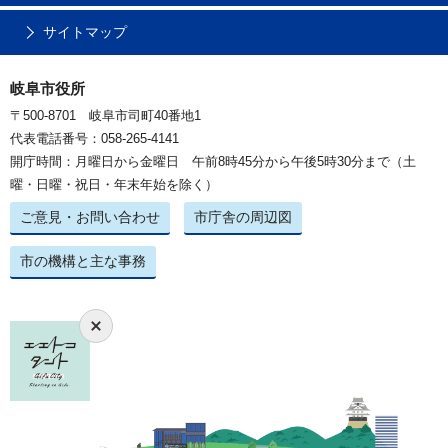
サイトマップ
岐阜市役所
〒500-8701 岐阜市司町40番地1
代表電話番号：058-265-4141
開庁時間：月曜日から金曜日 午前8時45分から午後5時30分まで（土
曜・日曜・祝日・年末年始を除く）
ご意見・お問い合わせ
市庁舎の周辺図
市の機構と主な事務