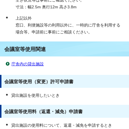
空き状況等は事前にご確認ください。
寸法：幅2.5m 奥行12m 高さ3.8m
上記以外
窓口、利便施設等の利用以外に、一時的に庁舎を利用する
場合等。申請前に事前にご相談ください。
会議室等使用関連
庁舎内の貸出施設
会議室等使用（変更）許可申請書
貸出施設を使用したいとき
会議室等使用料（返還・減免）申請書
貸出施設の使用料について、返還・減免を申請するとき