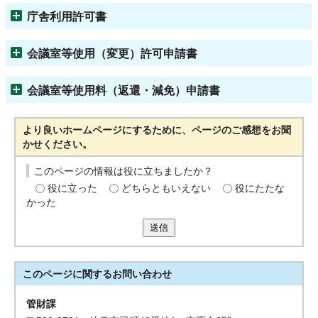
庁舎利用許可書
会議室等使用（変更）許可申請書
会議室等使用料（返還・減免）申請書
より良いホームページにするために、ページのご感想をお聞
かせください。
このページの情報は役に立ちましたか？
役に立った
どちらともいえない
役にたたな
かった
送信
このページに関する
お問い合わせ
管財課