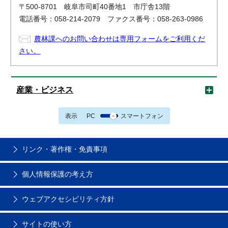
〒500-8701 岐阜市司町40番地1 市庁舎13階
電話番号：058-214-2079 ファクス番号：058-263-0986
農林課へのお問い合わせは専用フォームをご利用くだ
さい。
産業・ビジネス
表示
PC
スマートフォン
リンク・著作権・免責事項
個人情報保護の考え方
ウェブアクセシビリティ方針
サイトの使い方