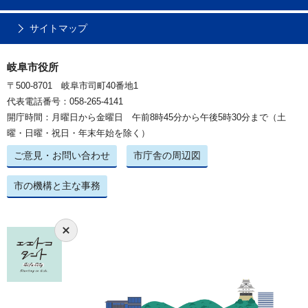
サイトマップ
岐阜市役所
〒500-8701 岐阜市司町40番地1
代表電話番号：058-265-4141
開庁時間：月曜日から金曜日 午前8時45分から午後5時30分まで（土
曜・日曜・祝日・年末年始を除く）
ご意見・お問い合わせ
市庁舎の周辺図
市の機構と主な事務