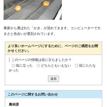
農家から運ばれた「かき」が流れてきます。コンピューターで大
きさと色合いが選別されています。
より良いホームページにするために、ページのご感想をお聞
かせください。
このページの情報は役に立ちましたか？
役に立った
どちらともいえない
役にたたな
かった
送信
このページに関する
お問い合わせ
農林課